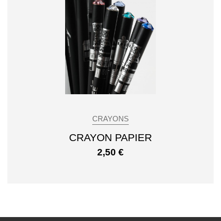
CRAYONS
CRAYON PAPIER
2,50
€