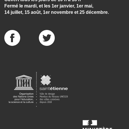
Fermé le mardi, et les 1er janvier, 1er mai,
14 juillet, 15 août, 1er novembre et 25 décembre.