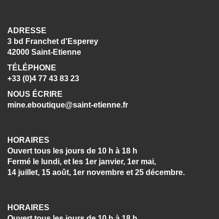
ADRESSE
3 bd Franchet d'Esperey
42000 Saint-Etienne
TÉLÉPHONE
+33 (0)4 77 43 83 23
NOUS ÉCRIRE
mine.eboutique@saint-etienne.fr
HORAIRES
Ouvert tous les jours de 10 h à 18 h
Fermé le lundi, et les 1er janvier, 1er mai,
14 juillet, 15 août, 1er novembre et 25 décembre.
HORAIRES
Ouvert tous les jours de 10 h à 18 h