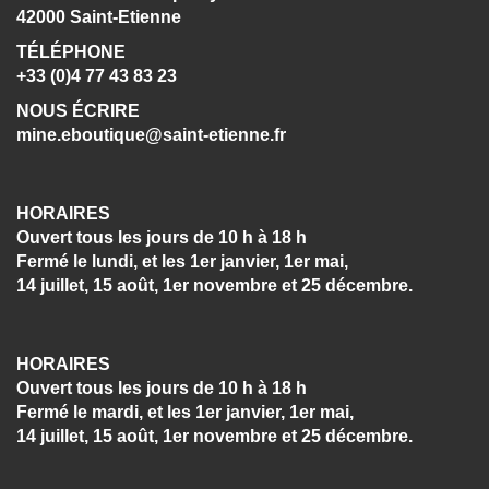
42000 Saint-Etienne
TÉLÉPHONE
+33 (0)4 77 43 83 23
NOUS ÉCRIRE
mine.eboutique@saint-etienne.fr
HORAIRES
Ouvert tous les jours de 10 h à 18 h
Fermé le lundi, et les 1er janvier, 1er mai,
14 juillet, 15 août, 1er novembre et 25 décembre.
HORAIRES
Ouvert tous les jours de 10 h à 18 h
Fermé le mardi, et les 1er janvier, 1er mai,
14 juillet, 15 août, 1er novembre et 25 décembre.