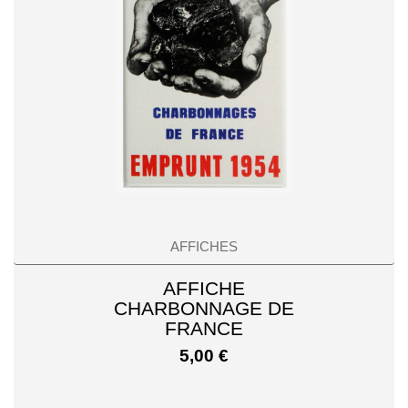
AFFICHES
AFFICHE
CHARBONNAGE DE
FRANCE
5,00
€