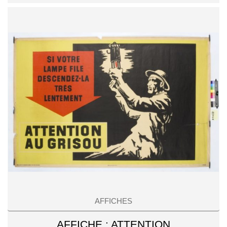
AFFICHES
AFFICHE : ATTENTION