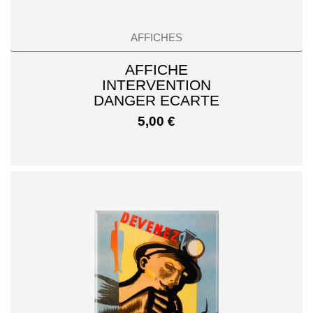
AFFICHES
AFFICHE
INTERVENTION
DANGER ECARTE
5,00
€