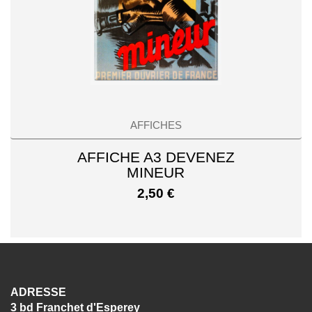
AFFICHES
AFFICHE A3 DEVENEZ
MINEUR
2,50
€
ADRESSE
3 bd Franchet d'Esperey