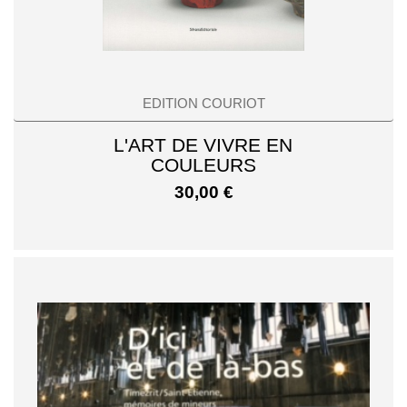
EDITION COURIOT
L'ART DE VIVRE EN
COULEURS
30,00
€