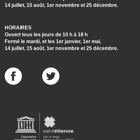
14 juillet, 15 août, 1er novembre et 25 décembre.
HORAIRES
Ouvert tous les jours de 10 h à 18 h
Fermé le mardi, et les 1er janvier, 1er mai,
14 juillet, 15 août, 1er novembre et 25 décembre.