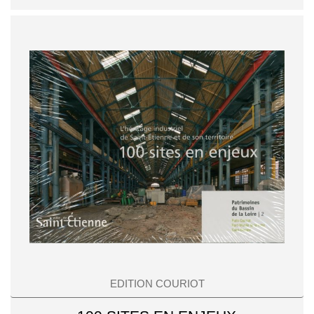
EDITION COURIOT