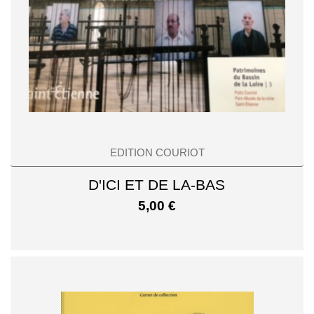
EDITION COURIOT
D'ICI ET DE LA-BAS
5,00
€