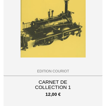
EDITION COURIOT
CARNET DE
COLLECTION 1
12,00
€