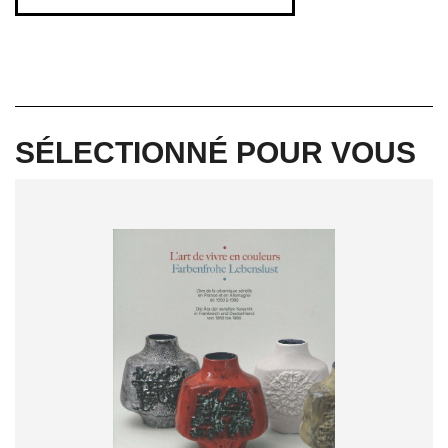
SÉLECTIONNÉ POUR VOUS