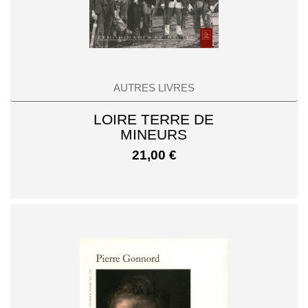
AUTRES LIVRES
LOIRE TERRE DE
MINEURS
21,00
€