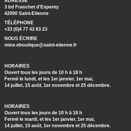
ADRESSE
3 bd Franchet d'Esperey
42000 Saint-Etienne
TÉLÉPHONE
+33 (0)4 77 43 83 23
NOUS ÉCRIRE
mine.eboutique@saint-etienne.fr
HORAIRES
Ouvert tous les jours de 10 h à 18 h
Fermé le lundi, et les 1er janvier, 1er mai,
14 juillet, 15 août, 1er novembre et 25 décembre.
HORAIRES
Ouvert tous les jours de 10 h à 18 h
Fermé le mardi, et les 1er janvier, 1er mai,
14 juillet, 15 août, 1er novembre et 25 décembre.