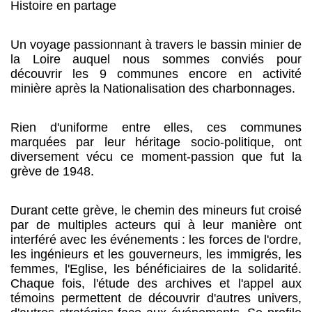
Histoire en partage
Un voyage passionnant à travers le bassin minier de
la Loire auquel nous sommes conviés pour
découvrir les 9 communes encore en activité
minière après la Nationalisation des charbonnages.
Rien d'uniforme entre elles, ces communes
marquées par leur héritage socio-politique, ont
diversement vécu ce moment-passion que fut la
grève de 1948.
Durant cette grève, le chemin des mineurs fut croisé
par de multiples acteurs qui à leur manière ont
interféré avec les événements : les forces de l'ordre,
les ingénieurs et les gouverneurs, les immigrés, les
femmes, l'Eglise, les bénéficiaires de la solidarité.
Chaque fois, l'étude des archives et l'appel aux
témoins permettent de découvrir d'autres univers,