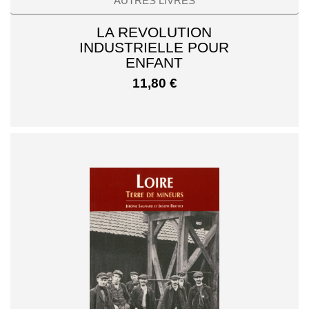
AUTRES LIVRES
LA REVOLUTION
INDUSTRIELLE POUR
ENFANT
11,80
€