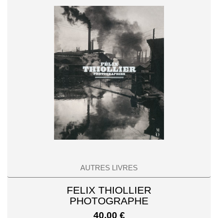
AUTRES LIVRES
FELIX THIOLLIER
PHOTOGRAPHE
40,00
€