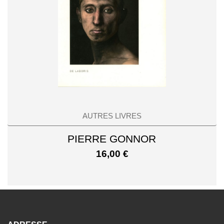
AUTRES LIVRES
PIERRE GONNOR
16,00
€