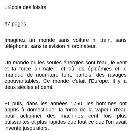
L'Ecole des loisirs
37 pages
Imaginez un monde sans voiture ni train, sans
téléphone, sans télévision ni ordinateur.
Un monde où les seules énergies sont l'eau, le vent
et la force animale ; et où les épidémies et le
manque de nourriture font, parfois, des ravages
épouvantables. Ce monde c'était l'Europe, il y a
deux siècles et demi.
Et puis, dans les années 1750, les hommes ont
appris à domestiquer la force de la vapeur d'eau
pour actionner des machines cent fois plus
puissantes et plus rapides que tout ce que l'on avait
inventé jusqu'alors.