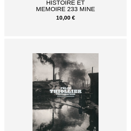
HISTOIRE ET
MEMOIRE 233 MINE
10,00
€