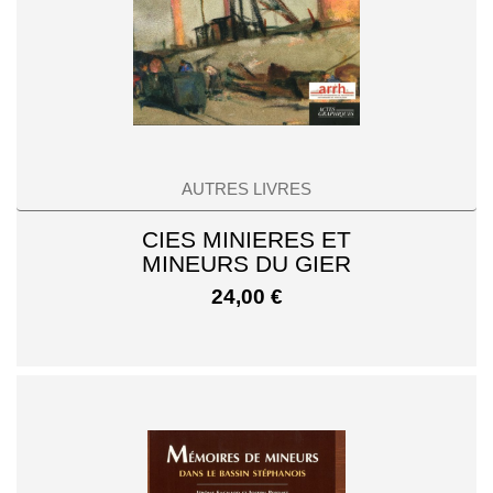
AUTRES LIVRES
CIES MINIERES ET
MINEURS DU GIER
24,00
€