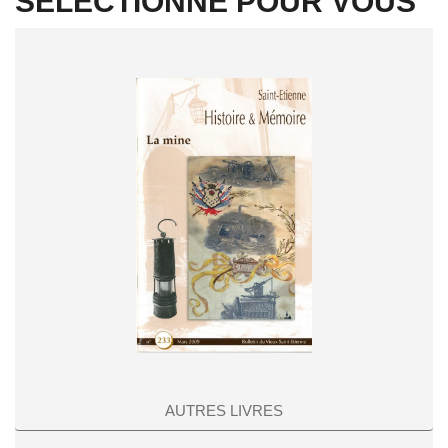
SÉLECTIONNÉ POUR VOUS
AUTRES LIVRES