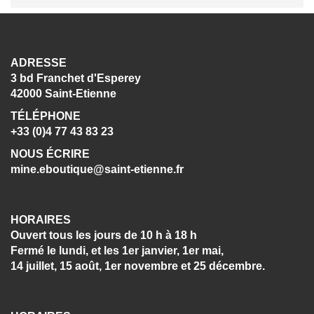
ADRESSE
3 bd Franchet d'Esperey
42000 Saint-Etienne
TÉLÉPHONE
+33 (0)4 77 43 83 23
NOUS ÉCRIRE
mine.eboutique@saint-etienne.fr
HORAIRES
Ouvert tous les jours de 10 h à 18 h
Fermé le lundi, et les 1er janvier, 1er mai,
14 juillet, 15 août, 1er novembre et 25 décembre.