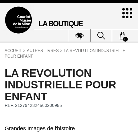
LA BOUTIQUE
0
ACCUEIL
>
AUTRES LIVRES
> LA REVOLUTION INDUSTRIELLE
POUR ENFANT
LA REVOLUTION
INDUSTRIELLE POUR
ENFANT
RÉF. 2127942324560200955
Grandes Images de l'histoire