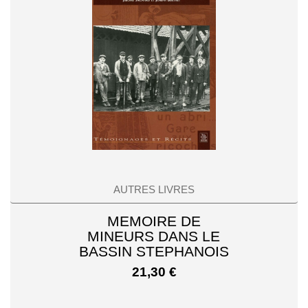
AUTRES LIVRES
MEMOIRE DE
MINEURS DANS LE
BASSIN STEPHANOIS
21,30
€