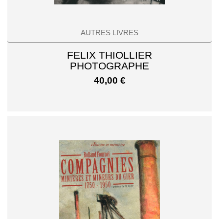
AUTRES LIVRES
FELIX THIOLLIER
PHOTOGRAPHE
40,00
€