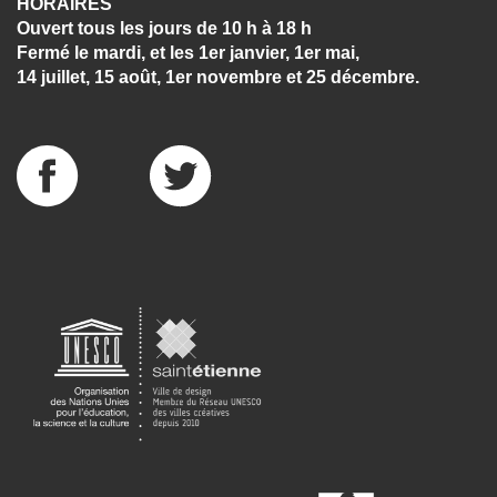
HORAIRES
Ouvert tous les jours de 10 h à 18 h
Fermé le mardi, et les 1er janvier, 1er mai,
14 juillet, 15 août, 1er novembre et 25 décembre.