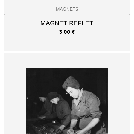
MAGNETS
MAGNET REFLET
3,00
€