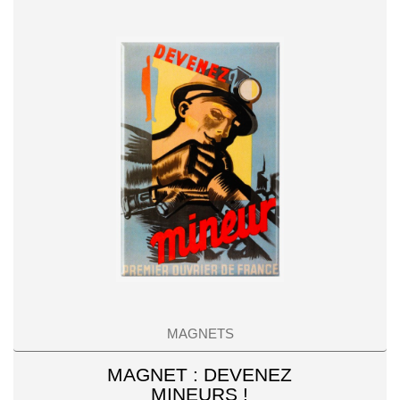
MAGNETS
MAGNET : DEVENEZ
MINEURS !