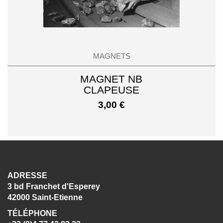
MAGNETS
MAGNET NB
CLAPEUSE
3,00
€
ADRESSE
3 bd Franchet d'Esperey
42000 Saint-Etienne
TÉLÉPHONE