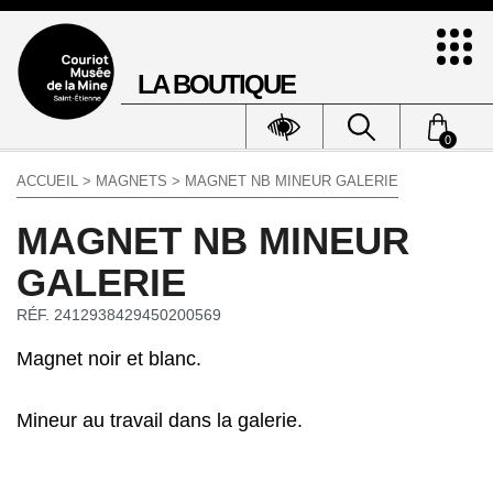
LA BOUTIQUE
0
ACCUEIL
>
MAGNETS
> MAGNET NB MINEUR GALERIE
MAGNET NB MINEUR
GALERIE
RÉF. 2412938429450200569
Magnet noir et blanc.
Mineur au travail dans la galerie.