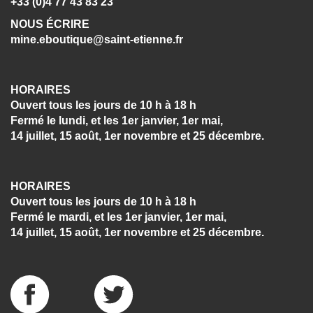
+33 (0)4 77 43 83 23
NOUS ÉCRIRE
mine.eboutique@saint-etienne.fr
HORAIRES
Ouvert tous les jours de 10 h à 18 h
Fermé le lundi, et les 1er janvier, 1er mai,
14 juillet, 15 août, 1er novembre et 25 décembre.
HORAIRES
Ouvert tous les jours de 10 h à 18 h
Fermé le mardi, et les 1er janvier, 1er mai,
14 juillet, 15 août, 1er novembre et 25 décembre.