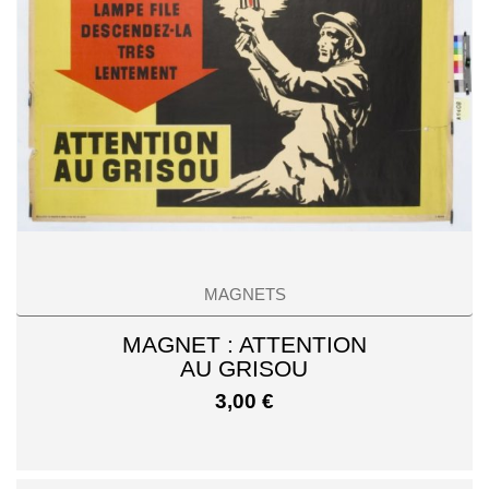
MAGNETS
MAGNET : ATTENTION
AU GRISOU
3,00
€