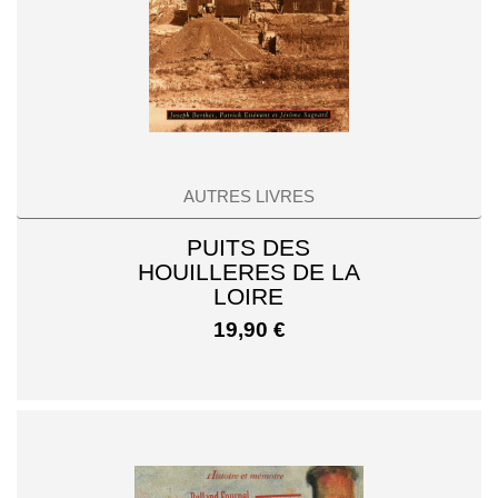
AUTRES LIVRES
PUITS DES
HOUILLERES DE LA
LOIRE
19,90
€