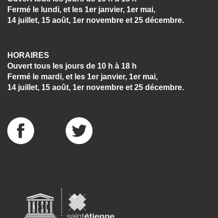
Fermé le lundi, et les 1er janvier, 1er mai,
14 juillet, 15 août, 1er novembre et 25 décembre.
HORAIRES
Ouvert tous les jours de 10 h à 18 h
Fermé le mardi, et les 1er janvier, 1er mai,
14 juillet, 15 août, 1er novembre et 25 décembre.