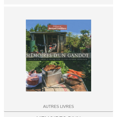
AUTRES LIVRES