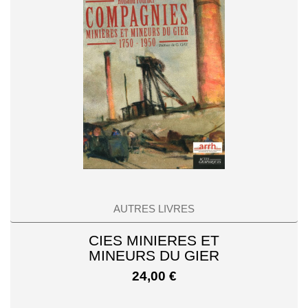
AUTRES LIVRES
CIES MINIERES ET
MINEURS DU GIER
24,00
€