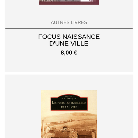
AUTRES LIVRES
FOCUS NAISSANCE
D'UNE VILLE
8,00
€