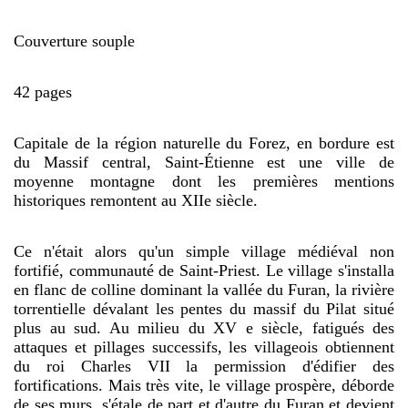
Couverture souple
42 pages
Capitale de la région naturelle du Forez, en bordure est
du Massif central, Saint-Étienne est une ville de
moyenne montagne dont les premières mentions
historiques remontent au XIIe siècle.
Ce n'était alors qu'un simple village médiéval non
fortifié, communauté de Saint-Priest. Le village s'installa
en flanc de colline dominant la vallée du Furan, la rivière
torrentielle dévalant les pentes du massif du Pilat situé
plus au sud. Au milieu du XV e siècle, fatigués des
attaques et pillages successifs, les villageois obtiennent
du roi Charles VII la permission d'édifier des
fortifications. Mais très vite, le village prospère, déborde
de ses murs, s'étale de part et d'autre du Furan et devient