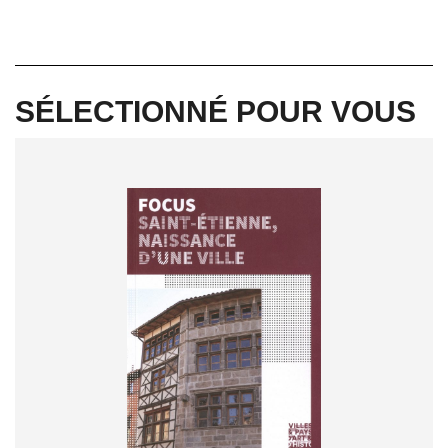
SÉLECTIONNÉ POUR VOUS