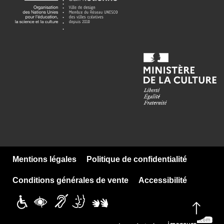
Mentions légales
Politique de confidentialité
Conditions générales de vente
Accessibilité