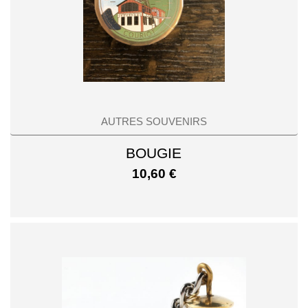
AUTRES SOUVENIRS
BOUGIE
10,60
€