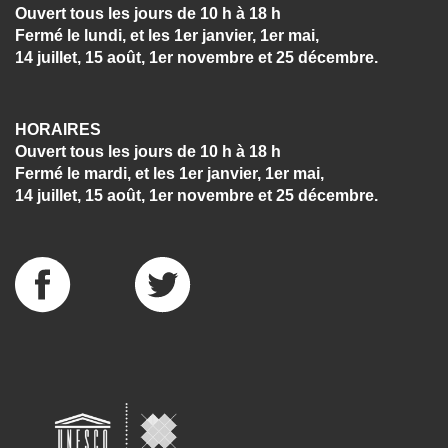
Ouvert tous les jours de 10 h à 18 h
Fermé le lundi, et les 1er janvier, 1er mai,
14 juillet, 15 août, 1er novembre et 25 décembre.
HORAIRES
Ouvert tous les jours de 10 h à 18 h
Fermé le mardi, et les 1er janvier, 1er mai,
14 juillet, 15 août, 1er novembre et 25 décembre.