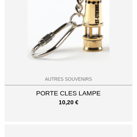
AUTRES SOUVENIRS
PORTE CLES LAMPE
10,20
€