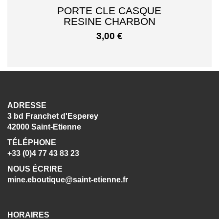
PORTE CLE CASQUE
RESINE CHARBON
3,00
€
ADRESSE
3 bd Franchet d'Esperey
42000 Saint-Etienne
TÉLÉPHONE
+33 (0)4 77 43 83 23
NOUS ÉCRIRE
mine.eboutique@saint-etienne.fr
HORAIRES