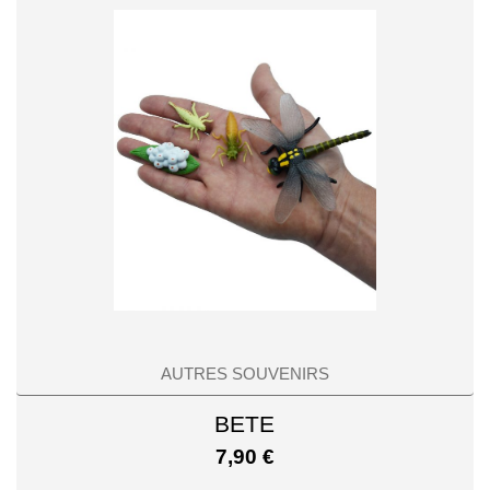
AUTRES SOUVENIRS
BETE
7,90
€