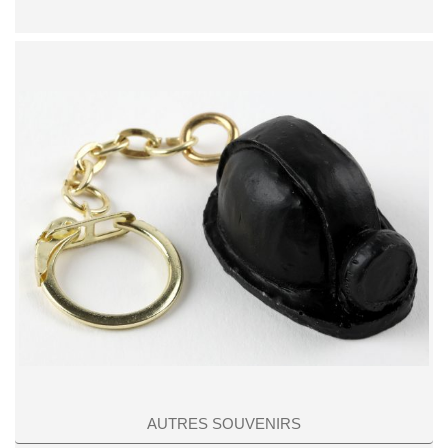
AUTRES SOUVENIRS