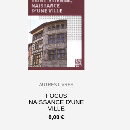
AUTRES LIVRES
FOCUS
NAISSANCE D'UNE
VILLE
8,00
€