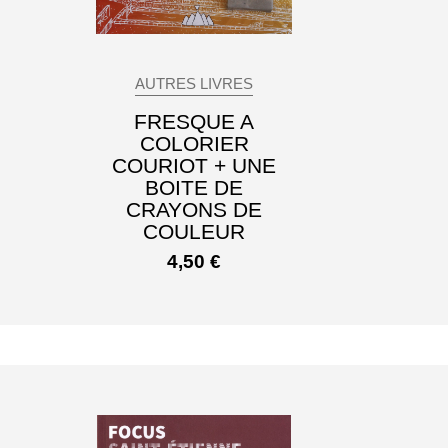
AUTRES LIVRES
FRESQUE A
COLORIER
COURIOT + UNE
BOITE DE
CRAYONS DE
COULEUR
4,50
€