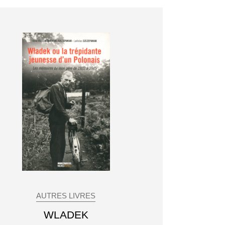
AUTRES LIVRES
WLADEK