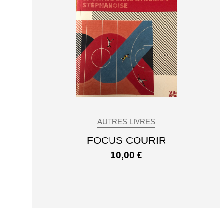
AUTRES LIVRES
FOCUS COURIR
10,00
€