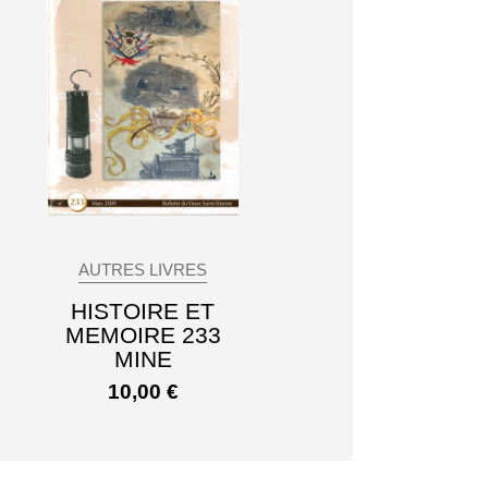
AUTRES LIVRES
HISTOIRE ET
MEMOIRE 233
MINE
10,00
€