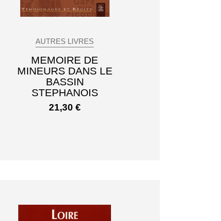
AUTRES LIVRES
MEMOIRE DE
MINEURS DANS LE
BASSIN
STEPHANOIS
21,30
€