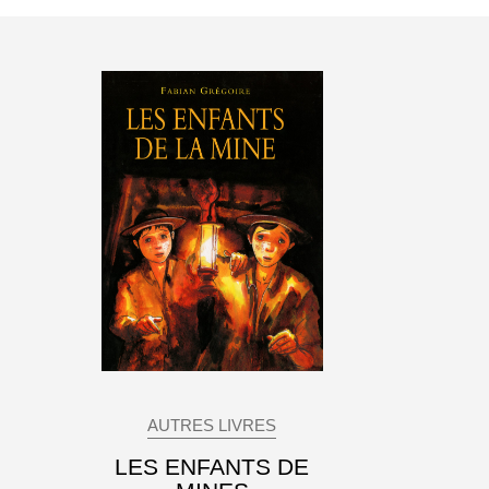
AUTRES LIVRES
LES ENFANTS DE