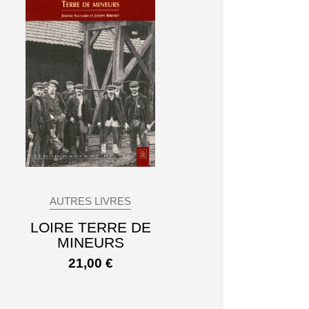
AUTRES LIVRES
LOIRE TERRE DE
MINEURS
21,00
€