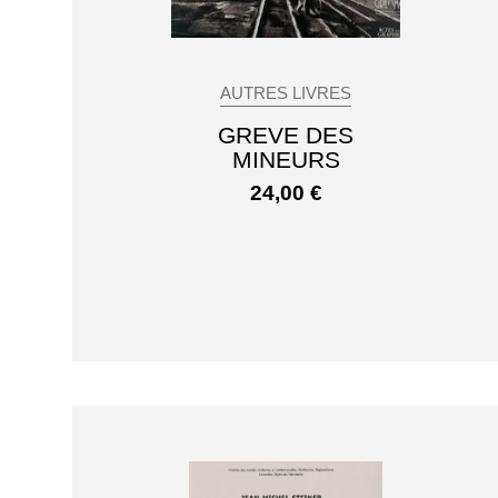
AUTRES LIVRES
GREVE DES
MINEURS
24,00
€