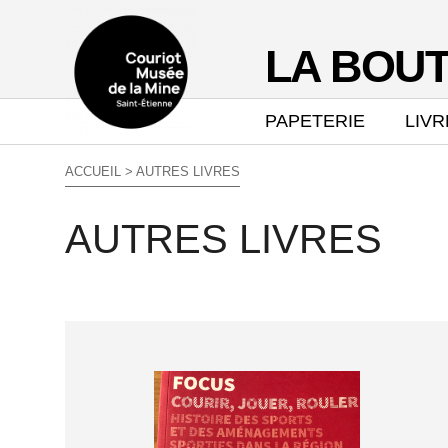
LA BOUT
PAPETERIE
LIVR
ACCUEIL
> AUTRES LIVRES
AUTRES LIVRES