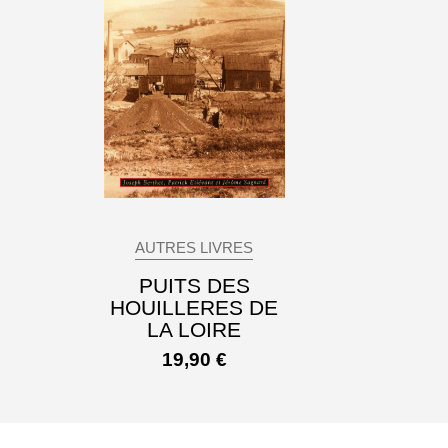
AUTRES LIVRES
PUITS DES
HOUILLERES DE
LA LOIRE
19,90
€