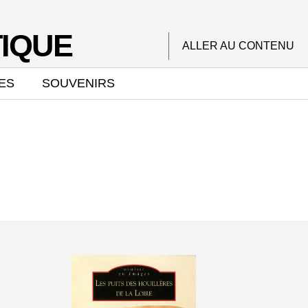
IQUE
ALLER AU CONTENU
ES
SOUVENIRS