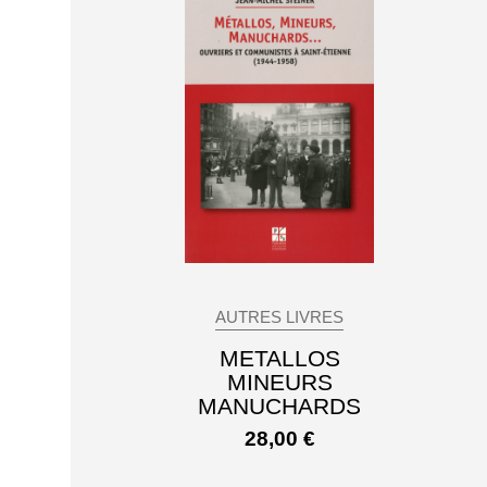
AUTRES LIVRES
METALLOS
MINEURS
MANUCHARDS
28,00
€