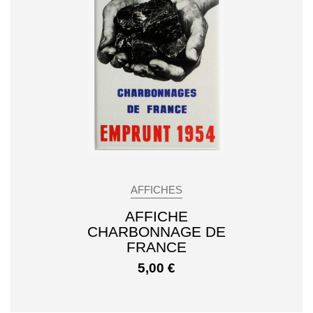
AFFICHES
AFFICHE
CHARBONNAGE DE
FRANCE
5,00
€