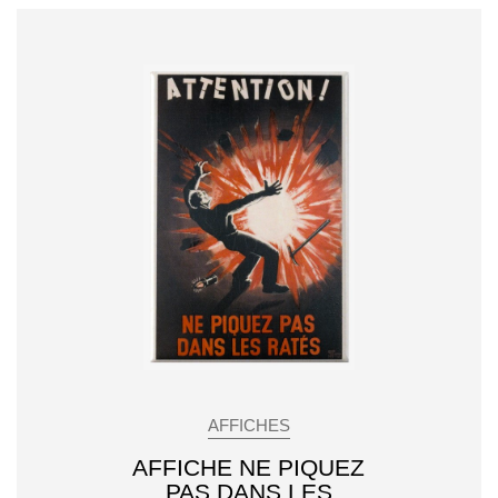
AFFICHES
AFFICHE NE PIQUEZ
PAS DANS LES