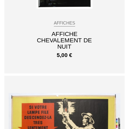
AFFICHES
AFFICHE
CHEVALEMENT DE
NUIT
5,00
€