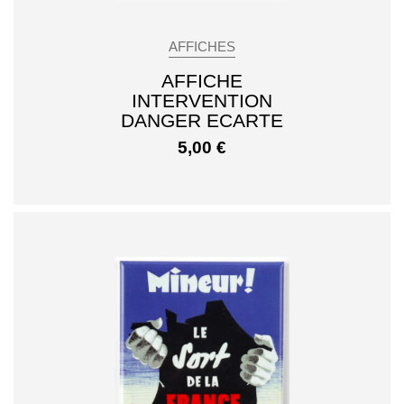
AFFICHES
AFFICHE
INTERVENTION
DANGER ECARTE
5,00
€