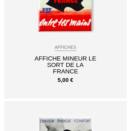
AFFICHES
AFFICHE MINEUR LE
SORT DE LA
FRANCE
5,00
€