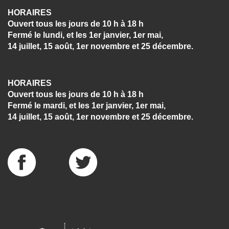
HORAIRES
Ouvert tous les jours de 10 h à 18 h
Fermé le lundi, et les 1er janvier, 1er mai,
14 juillet, 15 août, 1er novembre et 25 décembre.
HORAIRES
Ouvert tous les jours de 10 h à 18 h
Fermé le mardi, et les 1er janvier, 1er mai,
14 juillet, 15 août, 1er novembre et 25 décembre.