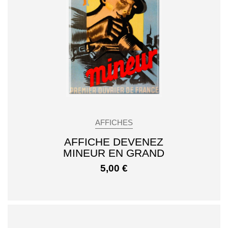
AFFICHES
AFFICHE DEVENEZ
MINEUR EN GRAND
5,00
€