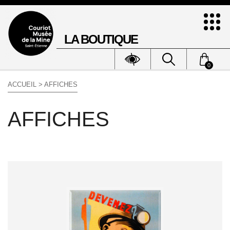
LA BOUTIQUE
0
ACCUEIL
> AFFICHES
AFFICHES