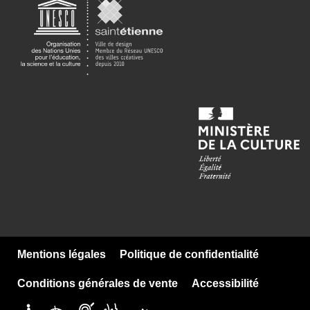
Mentions légales
Politique de confidentialité
Conditions générales de vente
Accessibilité