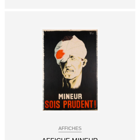
AFFICHES