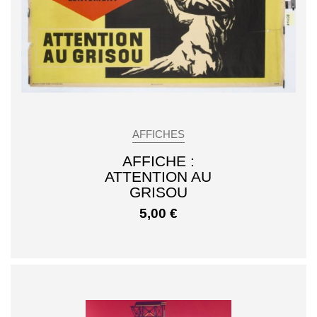
AFFICHES
AFFICHE :
ATTENTION AU
GRISOU
5,00
€