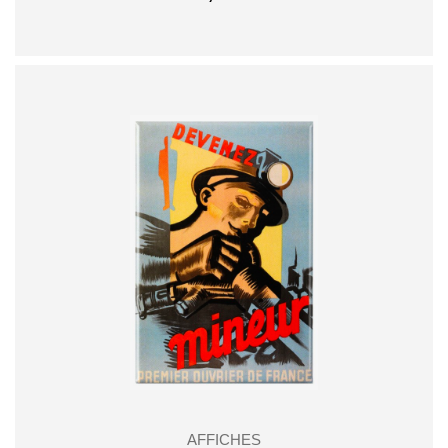
AFFICHES