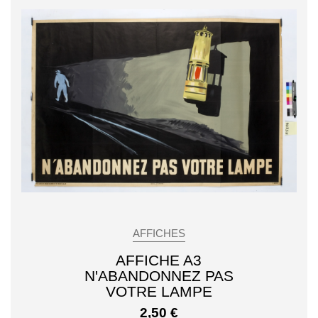
AFFICHES
AFFICHE A3
N'ABANDONNEZ PAS
VOTRE LAMPE
2,50
€