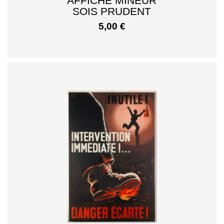
AFFICHE MINEUR
SOIS PRUDENT
5,00
€