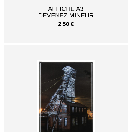
AFFICHE A3
DEVENEZ MINEUR
2,50
€