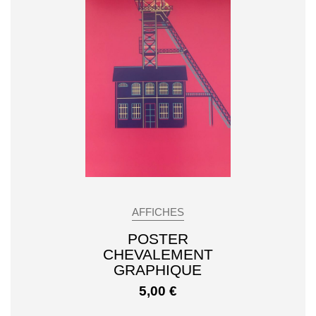
AFFICHES
POSTER
CHEVALEMENT
GRAPHIQUE
5,00
€